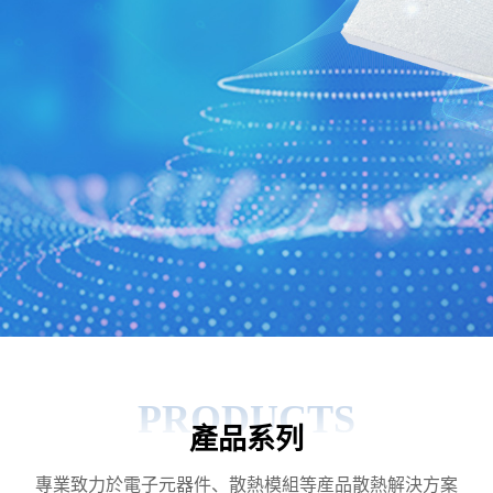
PRODUCTS
產品系列
專業致力於電子元器件、散熱模組等産品散熱解決方案