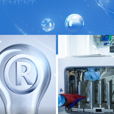
GEMENT