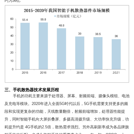
约为36亿
三、手机散热器技术发展历程
手机的功耗主要来源于处理器、屏幕、射频前端、摄像头模组、电池
及充电等模块。2020年进入全面5G时代以后，5G手机需要支持更多的频
段和实现更复杂的功能，天线数量翻倍，射频前端增加，处理器性能提
升，同时智能手机向大屏折叠屏、多摄高清摄升级、大功率快充升级，功
耗提升约是 4G手机的2.5倍，散热需求强烈。另外高刷新率成为各品牌旗