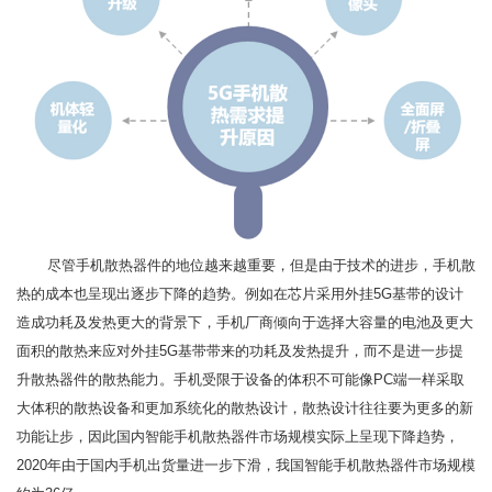
尽管手机散热器件的地位越来越重要，但是由于技术的进步，手机散
热的成本也呈现出逐步下降的趋势。例如在芯片采用外挂5G基带的设计
造成功耗及发热更大的背景下，手机厂商倾向于选择大容量的电池及更大
面积的散热来应对外挂5G基带带来的功耗及发热提升，而不是进一步提
升散热器件的散热能力。手机受限于设备的体积不可能像PC端一样采取
大体积的散热设备和更加系统化的散热设计，散热设计往往要为更多的新
功能让步，因此国内智能手机散热器件市场规模实际上呈现下降趋势，
2020年由于国内手机出货量进一步下滑，我国智能手机散热器件市场规模